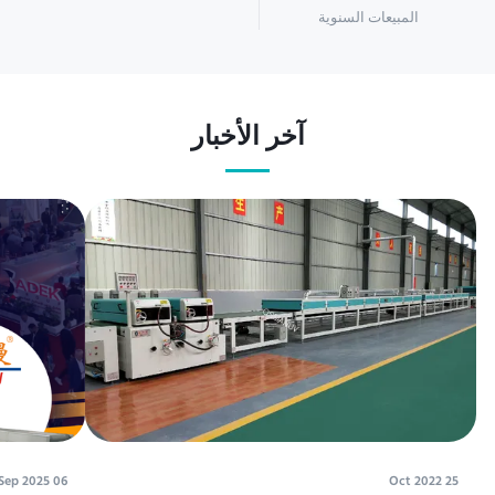
المبيعات السنوية
آخر الأخبار
06 Sep 2025
25 Oct 2022