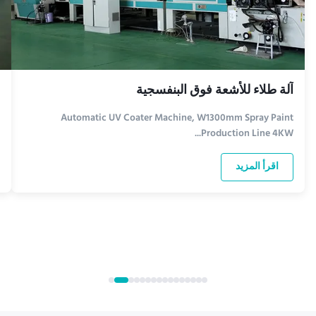
آلة طلاء للأشعة فوق البنفسجية
Automatic UV Coater Machine, W1300mm Spray Paint
Production Line 4KW...
اقرأ المزيد