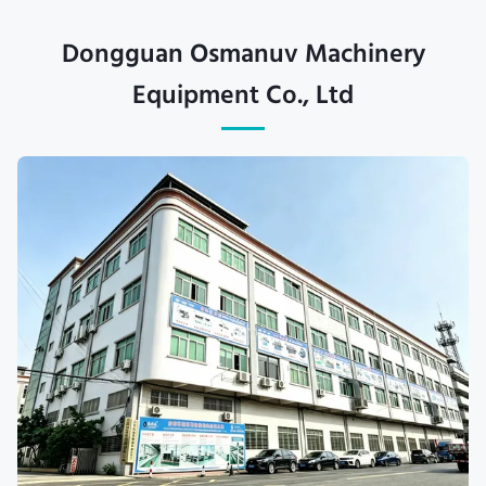
Dongguan Osmanuv Machinery
Equipment Co., Ltd