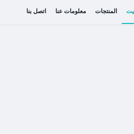
يت
المنتجات
معلومات عنا
اتصل بنا