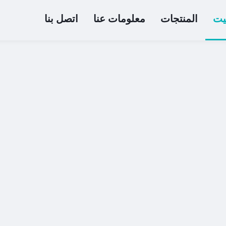
يت
المنتجات
معلومات عنا
اتصل بنا