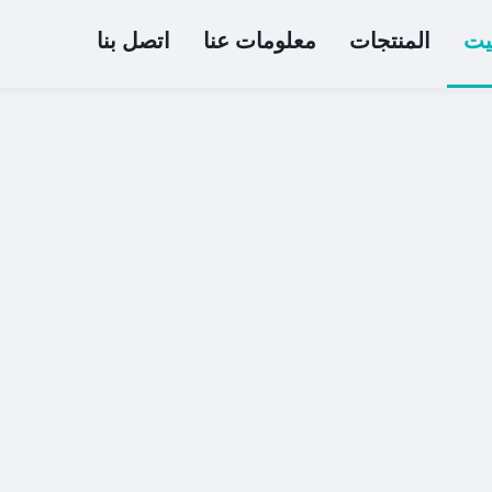
يت
المنتجات
معلومات عنا
اتصل بنا