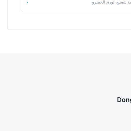
ة لتصنيع الورق الخضرو
Dong