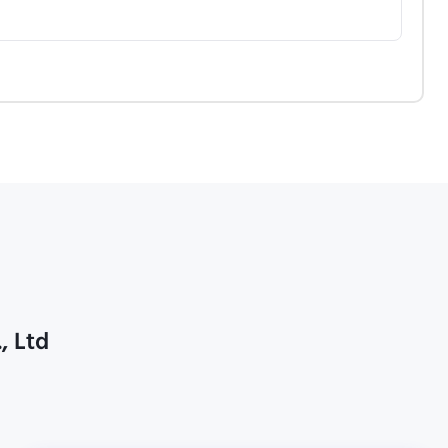
, Ltd