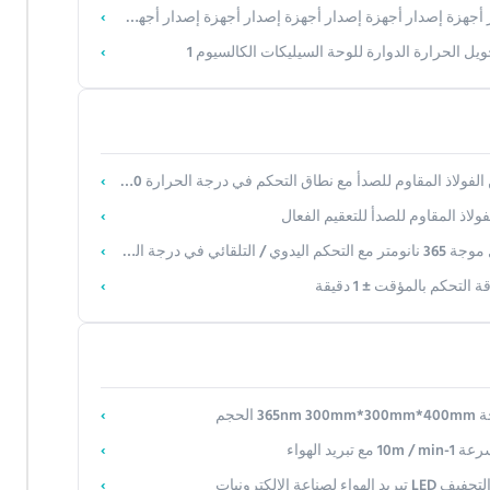
ة إصدار أجهزة إصدار أجهزة إصدار أجهزة إصدار أجهزة إصدار أجهزة إصدار أجهزة إصدار أجهزة إصدار أجهزة إصدار أجهزة إصدار أجهزة إصدار أجهزة إصدار أجهزة إصدار أجهزة إصدار أجهزة إصدار أجهزة إصدار أجهزة إصدار أجهزة إصدار أجهزة إصدار أجهزة الإصدار
ولاذ المقاوم للصدأ مع نطاق التحكم في درجة الحرارة 0-99C
لاذ المقاوم للصدأ للتعقيم الفعال
 الحرارة والمؤقت
حكم بالمؤقت ± 1 دقيقة