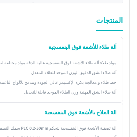
المنتجات
آلة طلاء للأشعة فوق البنفسجية
مواد طلاء آلة طلاء الأشعة فوق البنفسجية عالية الدقة مواد مختلفة ل
آلة طلاء الشق الدقيق الوزن الموحد للطلاء المعدل
خط طلاء و معالجة بكرة الإكسيمر عالي الجودة ومدمج للألواح الناعمة
آلة طلاء الشق المهنية وزن الطلاء الموحد قابلة للتعديل
الة العلاج بالأشعة فوق البنفسجية
آلة تصفية الأشعة فوق البنفسجية بتحكم PLC 0.2-50mm سمك التصفية 500mm*600mm*1000mm الأبعاد