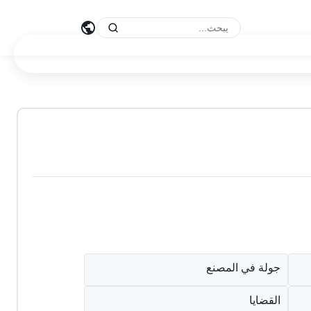
جولة في المصنع
القضايا