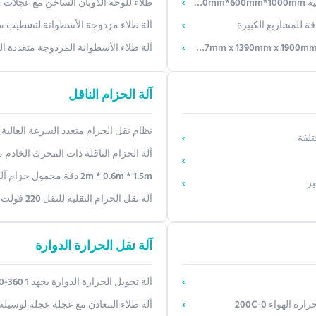
طلاء للوحة الذوبان الساخن مع عجلات مزدوجة
آلة طلاء مزدوجة الأسطوانة لتشطيب سط
آلة طلاء الأسطوانة المزدوجة متعددة الركا
آلة الحزام الناقل
نظام نقل الحزام متعدد السرعة العالية 
آلة الحزام الناقلة ذات المحرك الخادم مع قدرة ت
2m * 0.6m * 1.5m دقة محمول حزام آلة نظام ناقل مستمر
آلة نقل الحزام النقلية للنقل 220 فولت
آلة نقل الحرارة الدوارة
آلة تحويل الحرارة الدوارة بجهد 1 360-410 فولت 50 هرتز للوحة السيليكات الكالسيوم
لهواء 0-200C
آلة طلاء المعادن مع عجلة عجلة لوسيلة