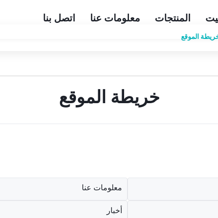
يت
المنتجات
معلومات عنا
اتصل بنا
خريطة الموقع
معلومات عنا
أخبار