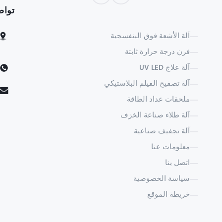
تواص
آلة الأشعة فوق البنفسجية
فرن درجة حرارة ثابتة
آلة علاج UV LED
آلة تصفيح الفيلم البلاستيكي
ملحقات عداد الطاقة
آلة طلاء صناعة الخزف
آلة تجفيف صناعية
معلومات عنا
اتصل بنا
سياسة الخصوصية
خريطة الموقع