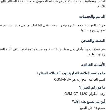
تقدم أوسمانوف خدمات تخصيص شاملة لتخصيص معدات طلاء الستائر لتلبية متط
للأداء.
الدعم والخدمات
فريقنا المهندسية ذو الخبرة يوفر الدعم الفني الشامل بما في ذلك التثبيت،
طوال دورة حياتها.
التعبئة والشحن
ووزن الطرد.
الأسئلة الشائعة
ما هو اسم العلامة التجارية لهذه آلة طلاء الستائر؟
اسم العلامة التجارية هو OSMANUV
ما هو رقم الطراز؟
رقم الطراز: OSM-GT-1320.
أين يتم تصنيع هذه الآلة؟
مصنوعة في الصين