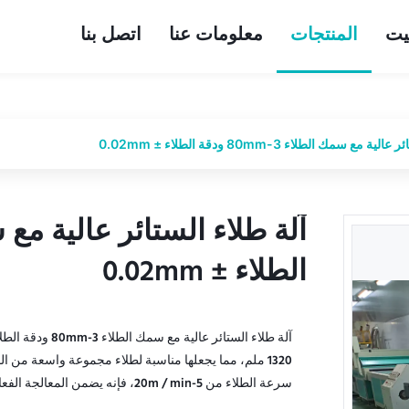
يت
المنتجات
معلومات عنا
اتصل بنا
 مع سمك الطلاء 3-80mm ودقة الطلاء ± 0.02mm
الطلاء ± 0.02mm
الطلاء ± 0.02mm
1320 ملم، مما يجعلها مناسبة لطلاء مجموعة واسعة من 
سرعة الطلاء من 5-20m / min، فإنه يضمن المعالجة الفعالة مع الحفاظ ...