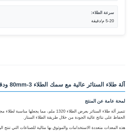
سرعة الطلاء:
5-20 م/دقيقة
آلة طلاء الستائر عالية مع سمك الطلاء 3-80mm ودقة الطلاء ± 0.02mm
لمحة عامة عن المنتج
الحفاظ على نتائج عالية الجودة من خلال طريقة الطلاء الستار.
هذه المعدات متعددة الاستخدامات والموثوق بها مثالية للصناعات التي تنتج 