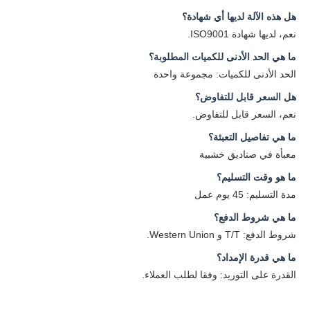
هل هذه الآلة لديها أي شهادة؟
نعم، لديها شهادة ISO9001.
ما هي الحد الأدنى للكميات المطلوبة؟
الحد الأدنى للكميات: مجموعة واحدة
هل السعر قابل للتفاوض؟
نعم، السعر قابل للتفاوض.
ما هي تفاصيل التعبئة؟
معبأة في صناديق خشبية
ما هو وقت التسليم؟
مدة التسليم: 45 يوم عمل
ما هي شروط الدفع؟
شروط الدفع: T/T و Western Union.
ما هي قدرة الإمداد؟
القدرة على التوريد: وفقا لطلب العملاء.