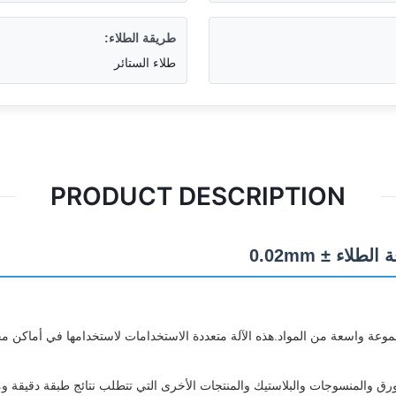
طريقة الطلاء:
طلاء الستائر
PRODUCT DESCRIPTION
الورق والمنسوجات والبلاستيك والمنتجات الأخرى التي تتطلب نتائج طبقة دقيقة 