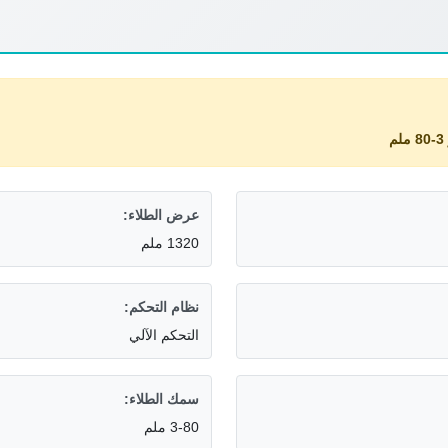
م
عرض الطلاء:
1320 ملم
نظام التحكم:
التحكم الآلي
سمك الطلاء:
3-80 ملم