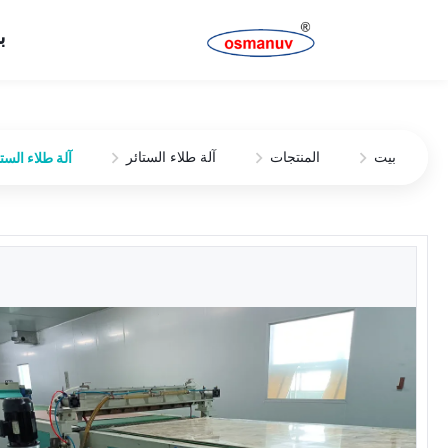
ب
بيت
المنتجات
آلة طلاء الستائر
آلة طلاء الستائر عالية