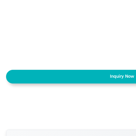
Inquiry Now