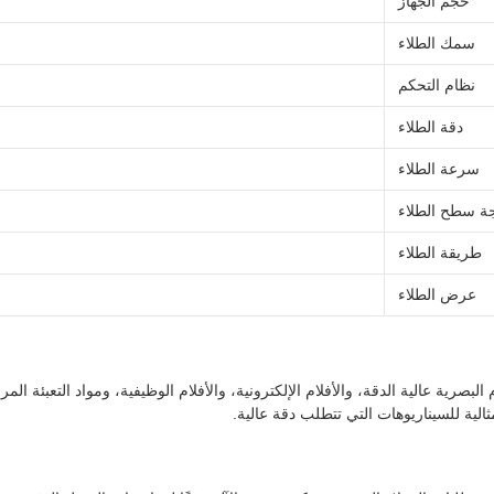
حجم الجهاز
سمك الطلاء
نظام التحكم
دقة الطلاء
سرعة الطلاء
ة سطح الطلاء
طريقة الطلاء
عرض الطلاء
ي المقام الأول في إنتاج الأفلام البصرية عالية الدقة، والأفلام الإلكترونية، والأفلام الوظيفية، و