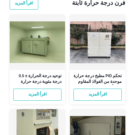
فرن درجة حرارة ثابتة
اقرأ المزيد
تحكم PID مطبخ درجة حرارة
توحيد درجة الحرارة ± 0.5
موحدة من الفولاذ المقاوم
درجة مئوية درجة حرارة
للصدأ مع توحيد درجة
ثابتة الفرن لتحديد درجة
الحرارة ± 0.5 °C
حرارة الاستقرار العالي
اقرأ المزيد
اقرأ المزيد