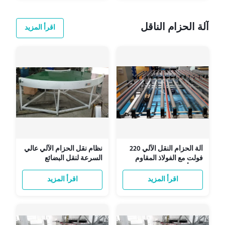
آلة الحزام الناقل
اقرأ المزيد
آلة الحزام النقل الآلي 220
نظام نقل الحزام الآلي عالي
فولت مع الفولاذ المقاوم
السرعة لنقل البضائع
للصدأ منخفضة الاستهلاك
اقرأ المزيد
اقرأ المزيد