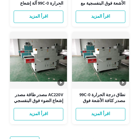
الأشعة فوق البنفسجية مع
الحرارة 0-99C آلة إشعاع
دقة التحكم في توقيت ± 1
الأشعة فوق البنفسجية
دقيقة
لمنطقة الإشعاع 60 * 60 سم
اقرأ المزيد
اقرأ المزيد
نطاق درجة الحرارة 0-99C
AC220V مصدر طاقة مصدر
مصدر كثافة الأشعة فوق
إشعاع الضوء فوق البنفسجي
البنفسجية مع دقة التحكم
بدقة التحكم في الوقت ± 1
في الوقت ± 1 دقيقة
دقيقة
اقرأ المزيد
اقرأ المزيد