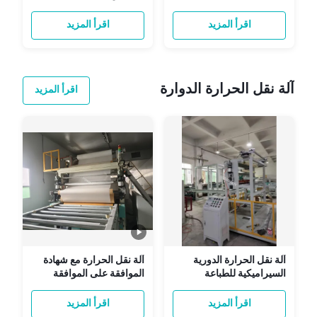
الحمراء مع 0-999s وقت
الحمراء للتجفيف على نطاق
التسخين
واسع
اقرأ المزيد
اقرأ المزيد
آلة نقل الحرارة الدوارة
اقرأ المزيد
آلة نقل الحرارة الدورية
آلة نقل الحرارة مع شهادة
السيراميكية للطباعة
الموافقة على الموافقة
المخصصة
اقرأ المزيد
اقرأ المزيد