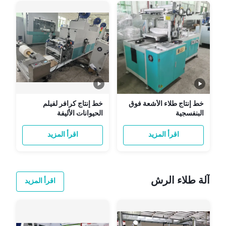
خط إنتاج طلاء الأشعة فوق
خط إنتاج كرافر لفيلم
البنفسجية
الحيوانات الأليفة
اقرأ المزيد
اقرأ المزيد
آلة طلاء الرش
اقرأ المزيد