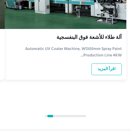
آلة طلاء للأشعة فوق البنفسجية
Automatic UV Coater Machine, W1300mm Spray Paint
Production Line 4KW...
اقرأ المزيد