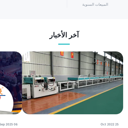
المبيعات السنوية
آخر الأخبار
06 Sep 2025
25 Oct 2022