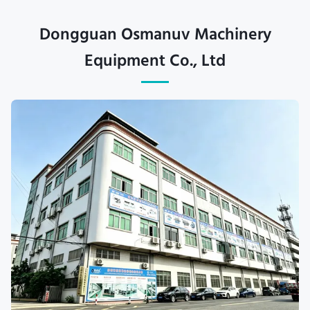
Dongguan Osmanuv Machinery
Equipment Co., Ltd