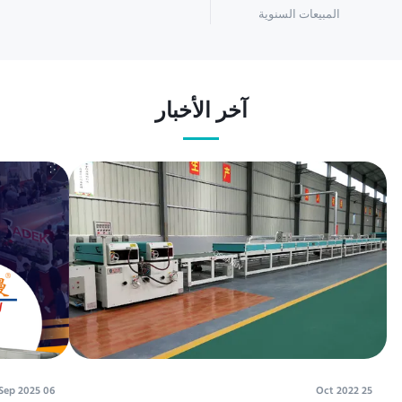
المبيعات السنوية
آخر الأخبار
06 Sep 2025
25 Oct 2022