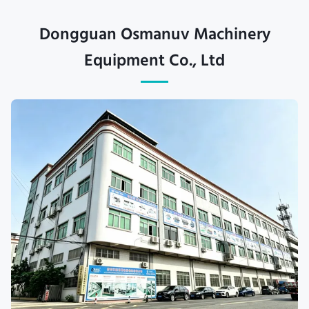
Dongguan Osmanuv Machinery
Equipment Co., Ltd