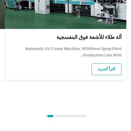
آلة طلاء للأشعة فوق البنفسجية
Automatic UV Coater Machine, W1300mm Spray Paint
Production Line 4KW...
اقرأ المزيد