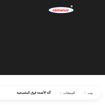
ب
آلة الأشعة فوق البنفسجية
بيت
المنتجات