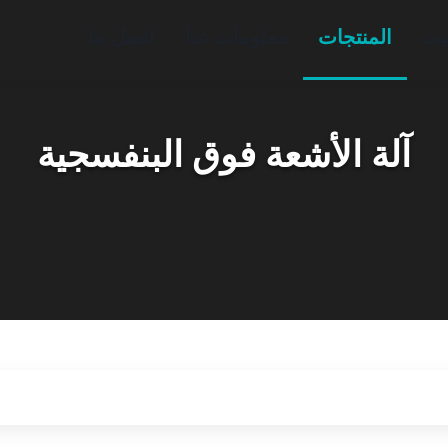
يت
المنتجات
معلومات عنا
اتصل بنا
آلة الأشعة فوق البنفسجية