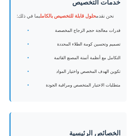
خدمات التخصيص
نحن نقدم
حلول قابلة للتخصيص بالكامل
بما في ذلك:
قدرات معالجة حجم الزجاج المخصصة
تصميم وتحسين كومة الطلاء المحددة
التكامل مع أنظمة أتمتة المصنع القائمة
تكوين الهدف المخصص واختيار المواد
متطلبات الاختبار المتخصص ومراقبة الجودة
الخصائص الرئيسية