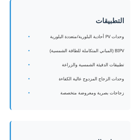
التطبيقات
وحدات PV أحادية البلورية/متعددة البلورية
BIPV (المباني المتكاملة للطاقة الشمسية)
تطبيقات الدفيئة الشمسية والزراعة
وحدات الزجاج المزدوج عالية الكفاءة
زجاجات بصرية ومعروضة متخصصة