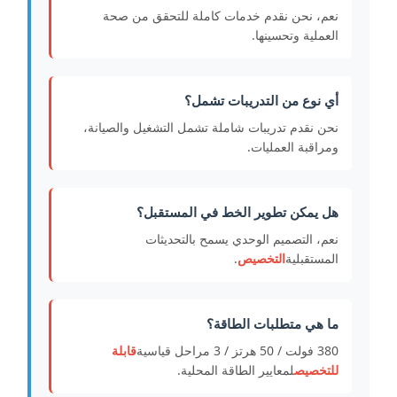
نعم، نحن نقدم خدمات كاملة للتحقق من صحة
العملية وتحسينها.
أي نوع من التدريبات تشمل؟
نحن نقدم تدريبات شاملة تشمل التشغيل والصيانة،
ومراقبة العمليات.
هل يمكن تطوير الخط في المستقبل؟
نعم، التصميم الوحدي يسمح بالتحديثات
المستقبلية
التخصيص
.
ما هي متطلبات الطاقة؟
380 فولت / 50 هرتز / 3 مراحل قياسية
قابلة
للتخصيص
لمعايير الطاقة المحلية.