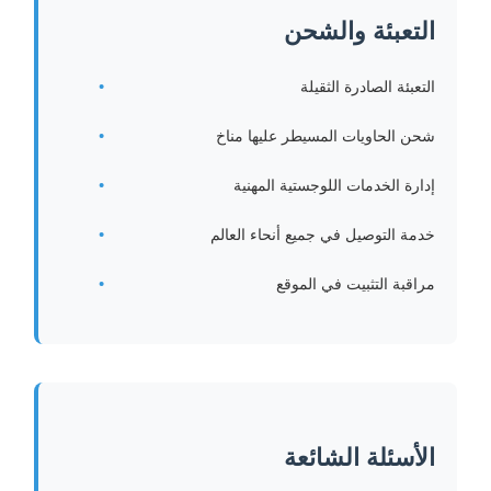
التعبئة والشحن
التعبئة الصادرة الثقيلة
شحن الحاويات المسيطر عليها مناخ
إدارة الخدمات اللوجستية المهنية
خدمة التوصيل في جميع أنحاء العالم
مراقبة التثبيت في الموقع
الأسئلة الشائعة