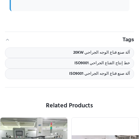
Tags
آلة صنع قناع الوجه الجراحي 20KW
خط إنتاج القناع الجراحي ISO9001
آلة صنع قناع الوجه الجراحي ISO9001
Related Products