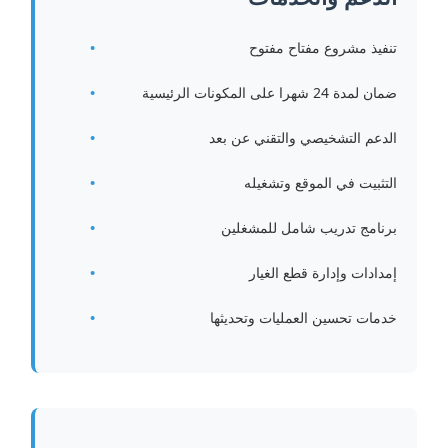
تنفيذ مشروع مفتاح مفتوح
ضمان لمدة 24 شهرا على المكونات الرئيسية
الدعم التشخيصي والتقني عن بعد
التثبيت في الموقع وتشغيله
برنامج تدريب شامل للمشغلين
إمدادات وإدارة قطع الغيار
خدمات تحسين العمليات وتحديثها