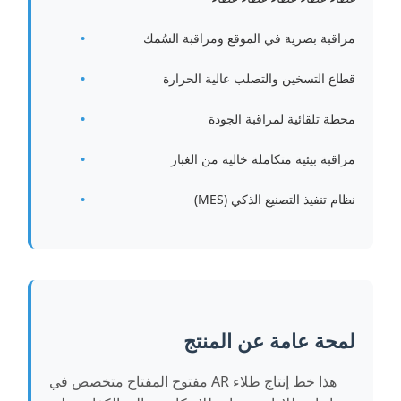
مراقبة بصرية في الموقع ومراقبة السُمك
قطاع التسخين والتصلب عالية الحرارة
محطة تلقائية لمراقبة الجودة
مراقبة بيئية متكاملة خالية من الغبار
نظام تنفيذ التصنيع الذكي (MES)
لمحة عامة عن المنتج
هذا خط إنتاج طلاء AR مفتوح المفتاح متخصص في