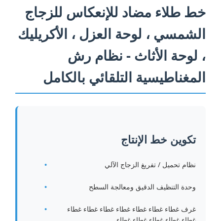
خط طلاء مضاد للإنعكاس للزجاج
الشمسي ، لوحة العزل ، الأكريليك
، لوحة الأثاث - نظام رش
المغناطيسية التلقائي بالكامل
تكوين خط الإنتاج
نظام تحميل / تفريغ الزجاج الآلي
وحدة التنظيف الدقيق ومعالجة السطح
غرف غطاء غطاء غطاء غطاء غطاء غطاء غطاء
غطاء غطاء غطاء غطاء غطاء