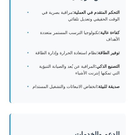
التحكم المتقدم في العملية:
مراقبة بصرية في
الوقت الحقيقي وتعديل تلقائي
كفاءة عالية:
تكنولوجيا الترسب المستمر متعددة
الأهداف
توفير الطاقة:
نظام استعادة الحرارة وإدارة الطاقة
التصنيع الذكي:
المراقبة عن بُعد والصيانة التنبؤية
التي تمكنها إنترنت الأشياء
صديقة للبيئة:
انخفاض الانبعاثات والتشغيل المستدام
الدعم والخدمات