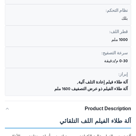
نظام التحكم:
بلك
قطر اللف:
1000 ملم
سرعة التصفيح:
0-30 م/دقيقة
إبراز:
آلة طلاء فيلم إعادة التلف آلية
,
آلة طلاء الفيلم ذو عرض التصفيف 1600 ملم
Product Description
آلة طلاء الفيلم اللف التلقائي