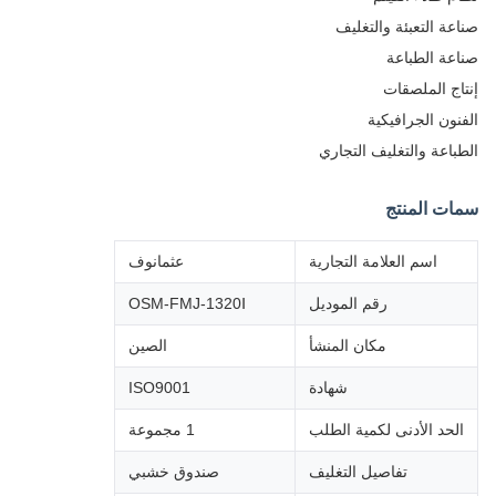
صناعة التعبئة والتغليف
صناعة الطباعة
إنتاج الملصقات
الفنون الجرافيكية
الطباعة والتغليف التجاري
سمات المنتج
اسم العلامة التجارية
عثمانوف
رقم الموديل
OSM-FMJ-1320Ⅰ
مكان المنشأ
الصين
شهادة
ISO9001
الحد الأدنى لكمية الطلب
1 مجموعة
تفاصيل التغليف
صندوق خشبي