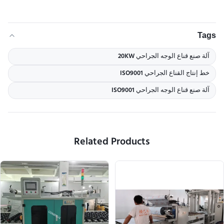
Tags
آلة صنع قناع الوجه الجراحي 20KW
خط إنتاج القناع الجراحي ISO9001
آلة صنع قناع الوجه الجراحي ISO9001
Related Products