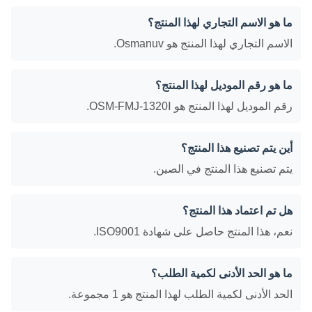
ما هو الاسم التجاري لهذا المنتج؟
الاسم التجاري لهذا المنتج هو Osmanuv.
ما هو رقم الموديل لهذا المنتج؟
رقم الموديل لهذا المنتج هو OSM-FMJ-1320Ⅰ.
أين يتم تصنيع هذا المنتج؟
يتم تصنيع هذا المنتج في الصين.
هل تم اعتماد هذا المنتج؟
نعم، هذا المنتج حاصل على شهادة ISO9001.
ما هو الحد الأدنى لكمية الطلب؟
الحد الأدنى لكمية الطلب لهذا المنتج هو 1 مجموعة.