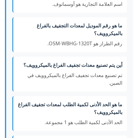
اسم العلامة التجارية هو أوسمانوف.
ما هو رقم الموديل لمعدات التجفيف بالفراغ
بالميكروويف؟
رقم الطراز هو OSM-WBHG-1320T.
أين يتم تصنيع معدات تجفيف الفراغ بالميكروويف؟
تم تصنيع معدات تجفيف الفراغ بالميكروويف في
الصين.
ما هو الحد الأدنى لكمية الطلب لمعدات تجفيف الفراغ
بالميكروويف؟
الحد الأدنى لكمية الطلب هو 1 مجموعة.