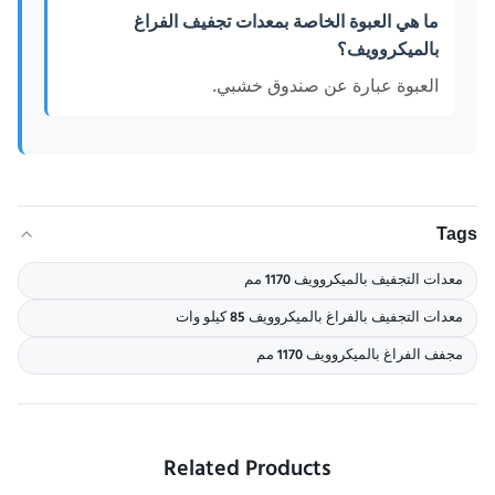
ما هي العبوة الخاصة بمعدات تجفيف الفراغ
بالميكروويف؟
العبوة عبارة عن صندوق خشبي.
Tags
معدات التجفيف بالميكروويف 1170 مم
معدات التجفيف بالفراغ بالميكروويف 85 كيلو وات
مجفف الفراغ بالميكروويف 1170 مم
Related Products