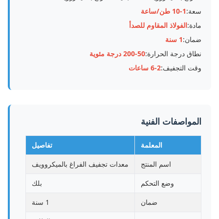
سعة:
1-10 طن/ساعة
مادة:
الفولاذ المقاوم للصدأ
ضمان:
1 سنة
نطاق درجة الحرارة:
50-200 درجة مئوية
وقت التجفيف:
2-6 ساعات
المواصفات الفنية
المعلمة
تفاصيل
اسم المنتج
معدات تجفيف الفراغ بالميكروويف
وضع التحكم
بلك
ضمان
1 سنة