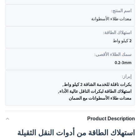
اسم المنتج:
معدات طلاء الأسطوانة
استهلاك الطاقة:
2 كيلو واط
سمك الطلاء الأقصى:
0.2-3mm
إبراز:
بكرات ناقلة للخدمة الشاقة 2 كيلو واط
,
استهلاك الطاقة لبكرات الناقل عالية الأداء
,
معدات طلاء الأسطوانات مع الضمان
Product Description
استهلاك الطاقة من أدوات النقل الثقيلة