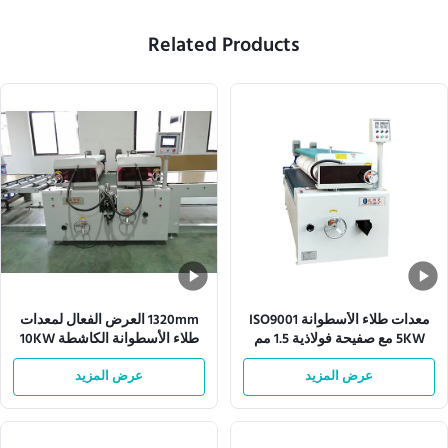
Related Products
معدات طلاء الأسطوانة ISO9001
1320mm العرض الفعال لمعدات
5KW مع صفيحة فولاذية 1.5 مم
طلاء الأسطوانة الكاشطة 10KW
عرض المزيد
عرض المزيد