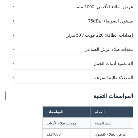
عرض الطلاء الأقصى: 1000 ملم
مستوى الضوضاء: ≤75dB
إمدادات الطاقة: 220 فولت / 50 هرتز
معدات طلاء الرش الصناعي
آلة تصنيع أدوات الحمل
آلة طلاء عالية السرعة
المواصفات التقنية
المعلم
المواصفات
اسم المنتج
معدات طلاء الأدوات
عرض الطلاء القصوى
1000ملم