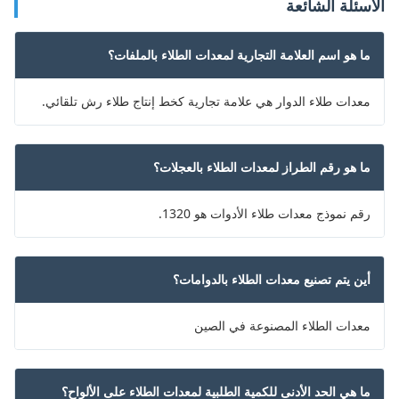
الأسئلة الشائعة
ما هو اسم العلامة التجارية لمعدات الطلاء بالملفات؟
معدات طلاء الدوار هي علامة تجارية كخط إنتاج طلاء رش تلقائي.
ما هو رقم الطراز لمعدات الطلاء بالعجلات؟
رقم نموذج معدات طلاء الأدوات هو 1320.
أين يتم تصنيع معدات الطلاء بالدوامات؟
معدات الطلاء المصنوعة في الصين
ما هي الحد الأدنى للكمية الطلبية لمعدات الطلاء على الألواح؟