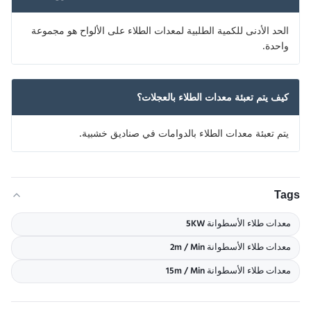
الحد الأدنى للكمية الطلبية لمعدات الطلاء على الألواح هو مجموعة
واحدة.
كيف يتم تعبئة معدات الطلاء بالعجلات؟
يتم تعبئة معدات الطلاء بالدوامات في صناديق خشبية.
Tags
معدات طلاء الأسطوانة 5KW
معدات طلاء الأسطوانة 2m / Min
معدات طلاء الأسطوانة 15m / Min