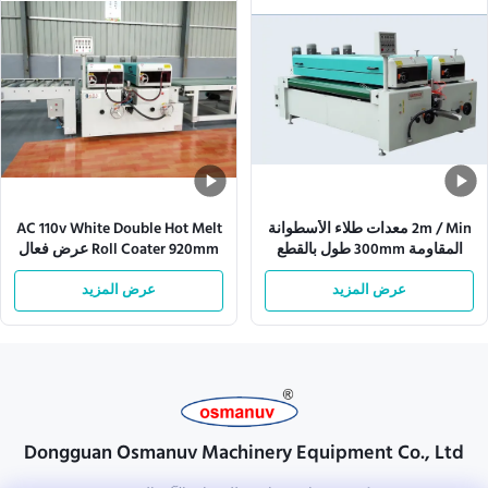
2m / Min معدات طلاء الأسطوانة
AC 110v White Double Hot Melt
المقاومة 300mm طول بالقطع
Roll Coater 920mm عرض فعال
عرض المزيد
عرض المزيد
Dongguan Osmanuv Machinery Equipment Co., Ltd