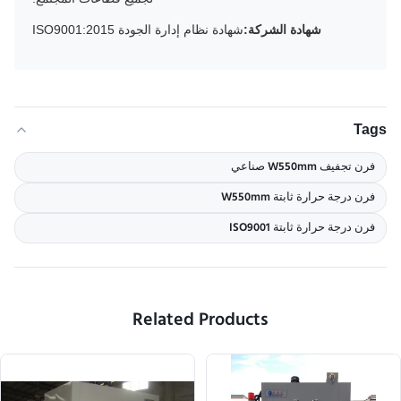
شهادة الشركة:
شهادة نظام إدارة الجودة ISO9001:2015
Tags
فرن تجفيف W550mm صناعي
فرن درجة حرارة ثابتة W550mm
فرن درجة حرارة ثابتة ISO9001
Related Products