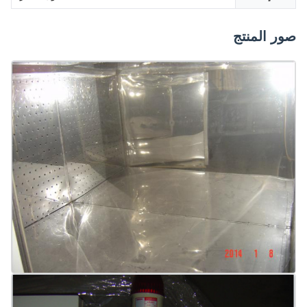
صور المنتج