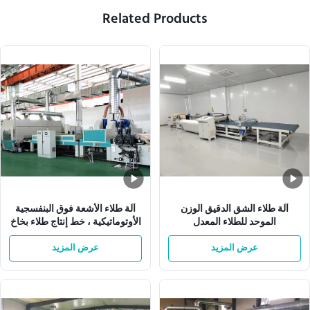
Related Products
آلة طلاء الشق الدقيق الوزن
آلة طلاء الأشعة فوق البنفسجية
الموحد للطلاء المعدل
الأوتوماتيكية ، خط إنتاج طلاء بخاخ
W1300mm
عرض المزيد
عرض المزيد