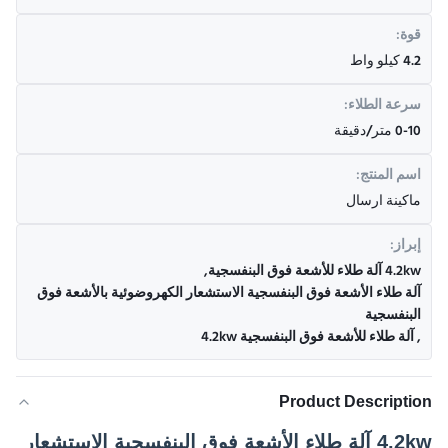
قوة:
4.2 كيلو واط
سرعة الطلاء:
0-10 متر/دقيقة
اسم المنتج:
ماكينة ارسال
إبراز:
4.2kw آلة طلاء للأشعة فوق البنفسجية
,
آلة طلاء الأشعة فوق البنفسجية الاستشعار الكهروضوئية بالأشعة فوق
البنفسجية
,
آلة طلاء للأشعة فوق البنفسجية 4.2kw
Product Description
4.2kw آلة طلاء الأشعة فوق البنفسجية الاستشعار