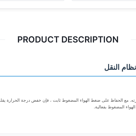
PRODUCT DESCRIPTION
رته. مع الحفاظ على ضغط الهواء المضغوط ثابت ، فإن خفض درجة الحرارة يقلل
الهواء المضغوط بفعالية.