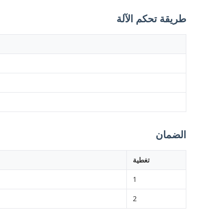
طريقة تحكم الآلة
الضمان
تغطية
1
2