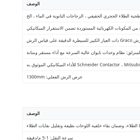
الوصف
ية الطلاء الحجري الحقيقي ، الزجاجات النانوية في الماء ، الخ
منزلق: نظام وحدات تايوان عالية السرعة مع أداء مستقر ومتانة
عرض الرش الفعلي: 1300mm
الوصف
 الطلاء، وضمان بقاء خلفية اللوحات نظيفة وتقليل نفايات الطلاء
سرعة النقل: 1-5 م/دقيقة