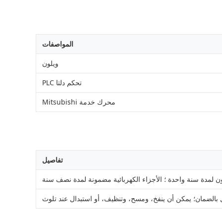
المواصفات
ويلون
تحكم دلتا PLC
محرك خدمة Mitsubishi
تفاصيل
ن لمدة سنة واحدة ؛ الأجزاء الكهربائية مضمونة لمدة نصف سنة
بالضمان؛ يمكن أن ينفخ، ومسح، وتنظيف، أو استبدال عند تلوث