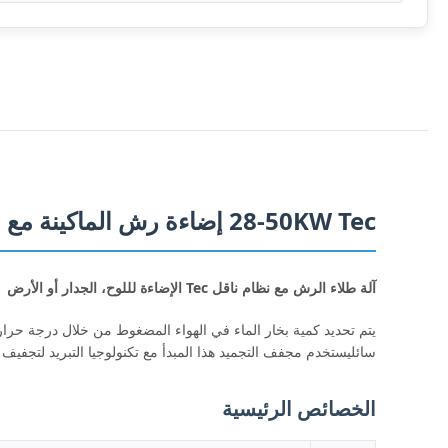
28-50KW Tec إضاءة رش الماكينة مع نظام النقل
آلة طلاء الرش مع نظام ناقل Tec الإضاءة لللوح، الجدار أو الأرض
يتم تحديد كمية بخار الماء في الهواء المضغوط من خلال درجة حرا
سائليستخدم مجفف التجميد هذا المبدأ مع تكنولوجيا التبريد لتجفيف 
الخصائص الرئيسية