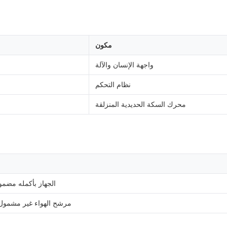
مكون
واجهة الإنسان والآلة
نظام التحكم
محرك السكة الحديدية المنزلقة
الجهاز بأكمله مضمو
مرشح الهواء غير مشمول 