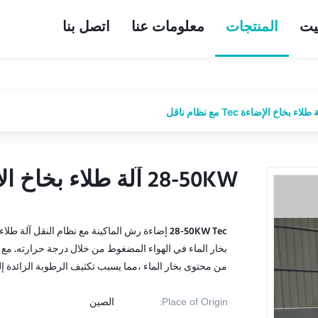
يت
المنتجات
معلومات عنا
اتصل بنا
28-50KW آلة طلاء بخاخ الإضاءة Tec مع نظام ناقل
28-50KW آلة طلاء بخاخ الإضاءة Tec مع نظام ناقل
بخار الماء في الهواء المضغوط من خلال درجة حرارته. م
من محتوى بخار الماء ،مما يسبب تكثيف الرطوبة الزائدة إ
Place of Origin:
الصين