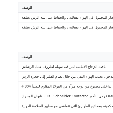
الوصف
لغبار المحمول في الهواء بفعالية ، والحفاظ على بيئة الرش نظيفة
لغبار المحمول في الهواء بفعالية ، والحفاظ على بيئة الرش نظيفة
الوصف
نافذة الزجاج الأمامية لمراقبة سهلة لظروف عمل الرشاش
مدخول تجلب الهواء النقي من خلال نظام الفلتر إلى حجرة الرش
حكمية، ومفاتيح الطوارئ التي تتماشى مع معايير السلامة الدولية