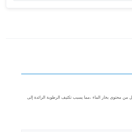
 من محتوى بخار الماء ،مما يسبب تكثيف الرطوبة الزائدة إلى