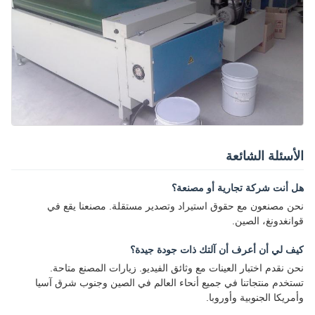
الأسئلة الشائعة
هل أنت شركة تجارية أو مصنعة؟
نحن مصنعون مع حقوق استيراد وتصدير مستقلة. مصنعنا يقع في
قوانغدونغ، الصين.
كيف لي أن أعرف أن آلتك ذات جودة جيدة؟
نحن نقدم اختبار العينات مع وثائق الفيديو. زيارات المصنع متاحة.
تستخدم منتجاتنا في جميع أنحاء العالم في الصين وجنوب شرق آسيا
وأمريكا الجنوبية وأوروبا.