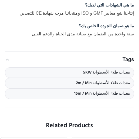
ما هي الشهادات التي لديك؟
إنتاجنا يتبع معايير GMP و ISO ومنتجاتنا مرت شهادة CE للتصدير.
ما هو ضمان الجودة الخاص بك؟
سنة واحدة من الضمان مع صيانة مدى الحياة والدعم الفني.
Tags
معدات طلاء الأسطوانة 5KW
معدات طلاء الأسطوانة 2m / Min
معدات طلاء الأسطوانة 15m / Min
Related Products