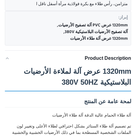
متزامن، رأس طلاء مع بكرة فولاذية مرآة أسفل ناقل ا
إبراز:
1320mm عرض PVC آلة تصفيح الأرضيات
,
آلة تصفيح الأرضيات البلاستيكية 380V
,
1320mm عرض آلة طلاء الأرضيات
Product Description
1320mm عرض آلة لملاءة الأرضيات
البلاستيكية 380V 50HZ
لمحة عامة عن المنتج
آلة طلاء الحمام عالية الدقة آلة طلاء الأرضيات
تم تصميم آلة طلاء الستائر بشكل احترافي لطلاء الأعلى وتغيير لون
الملفات الشخصية المسطحة بما في ذلك الأرضيات الخشبية والخشبية