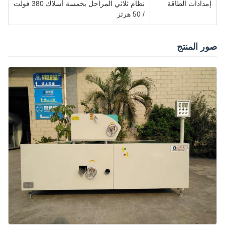
إمدادات الطاقة
نظام ثلاثي المراحل بخمسة أسلاك 380 فولت
/ 50 هرتز
صور المنتج