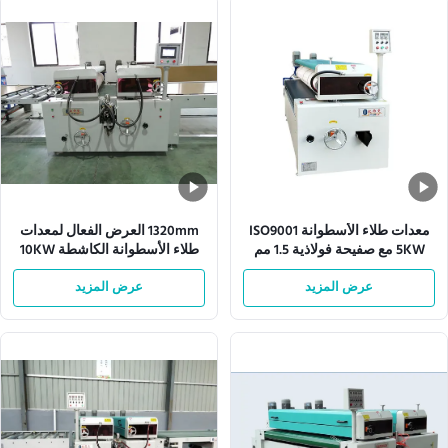
معدات طلاء الأسطوانة ISO9001
1320mm العرض الفعال لمعدات
5KW مع صفيحة فولاذية 1.5 مم
طلاء الأسطوانة الكاشطة 10KW
عرض المزيد
عرض المزيد