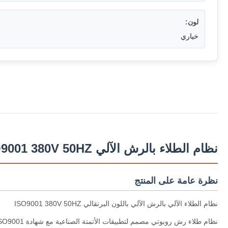
لون:
خياري
نظام الطلاء بالرش الآلي ISO9001 380V 50HZ
نظرة عامة على المنتج
نظام الطلاء الآلي بالرش الآلي باللون البرتقالي ISO9001 380V 50HZ
نظام طلاء رش روبوتي مصمم لتطبيقات الأتمتة الصناعية مع شهادة ISO9001.