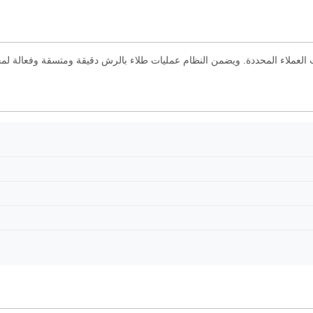
ات العملاء المحددة. ويضمن النظام عمليات طلاء بالرش دقيقة ومتسقة وفعالة لمخ