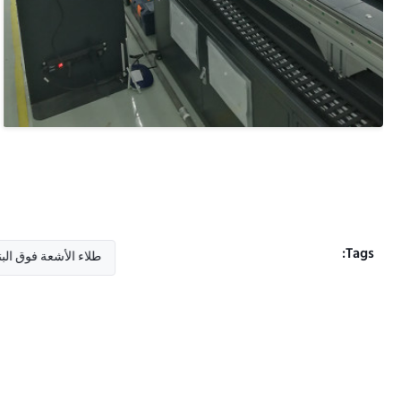
Tags:
طلاء الأشعة فوق