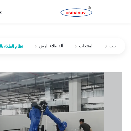
ب
بيت
المنتجات
آلة طلاء الرش
نظام الطلاء بالرش الآلي 