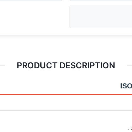
PRODUCT DESCRIPTION