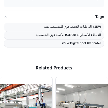
Tags
1.5KW آلة طباعة للأشعة فوق البنفسجية بقعة
آلة طلاء الأسطوانة ISO9001 للأشعة فوق البنفسجية
22KW Digital Spot Uv Coater
Related Products