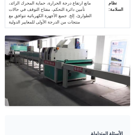
نظام
مانع ارتفاع درجة الحرارة، حماية المحرك الزائد،
السلامة:
تأمين دائرة التحكم، مفتاح التوقف في حالات
الطوارئ، إلخ. جميع الأجهزة الكهربائية تتوافق مع
منتجات من الدرجة الأولى للمعايير الدولية
الأسئلة المتداولة