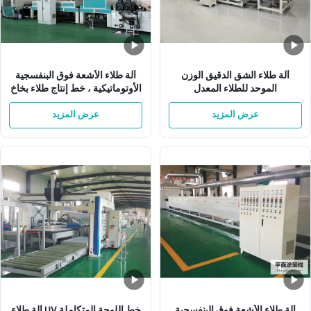
آلة طلاء الشق الدقيق الوزن
آلة طلاء الأشعة فوق البنفسجية
الموحد للطلاء المعدل
الأوتوماتيكية ، خط إنتاج طلاء بخاخ
W1300mm
عرض المزيد
عرض المزيد
آلة طلاء الأشعة فوق البنفسجية
خط اللوحة المتكاملة UV آلة طلاء