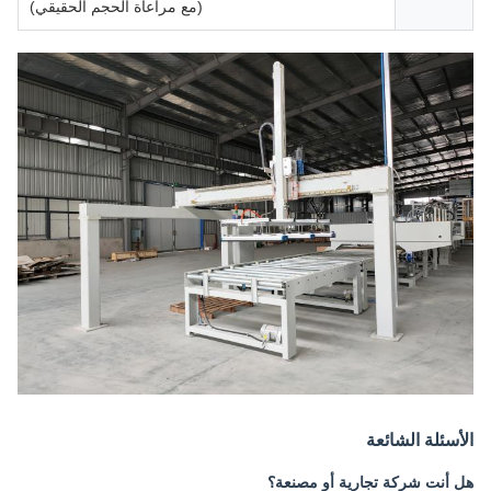
(مع مراعاة الحجم الحقيقي)
الأسئلة الشائعة
هل أنت شركة تجارية أو مصنعة؟