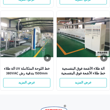
آلة طلاء الأشعة فوق البنفسجية
خط اللوحة المتكاملة UV آلة طلاء
خط طلاء الأشعة فوق البنفسجية
1500mm بندقية رش 380VAC
ISO9001 L10000mm
عرض المزيد
عرض المزيد