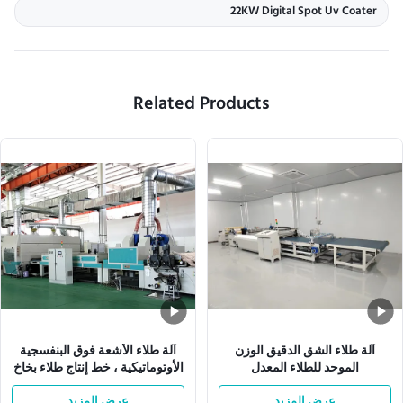
22KW Digital Spot Uv Coater
Related Products
آلة طلاء الشق الدقيق الوزن
آلة طلاء الأشعة فوق البنفسجية
الموحد للطلاء المعدل
الأوتوماتيكية ، خط إنتاج طلاء بخاخ
W1300mm
عرض المزيد
عرض المزيد