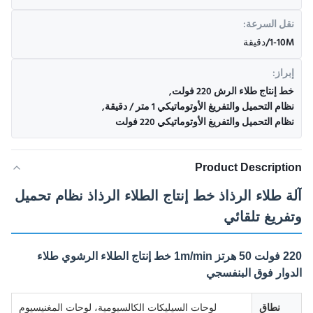
نقل السرعة:
1-10M/دقيقة
إبراز:
خط إنتاج طلاء الرش 220 فولت
,
نظام التحميل والتفريغ الأوتوماتيكي 1 متر / دقيقة
,
نظام التحميل والتفريغ الأوتوماتيكي 220 فولت
Product Description
آلة طلاء الرذاذ خط إنتاج الطلاء الرذاذ نظام تحميل
وتفريغ تلقائي
220 فولت 50 هرتز 1m/min خط إنتاج الطلاء الرشوي طلاء
الدوار فوق البنفسجي
نطاق
لوحات السيليكات الكالسيومية، لوحات المغنيسيوم